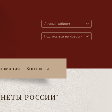
Личный кабинет
Подписаться на новости
ормация
Контакты
НЕТЫ РОССИИ"