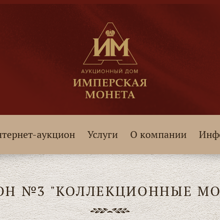
тернет-аукцион
Услуги
О компании
Инф
ОН №3 "КОЛЛЕКЦИОННЫЕ МО