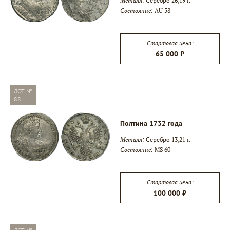
Металл:
Серебро 26,19 г.
Состояние:
AU 58
Стартовая цена:
65 000 ₽
ЛОТ №
88
Полтина 1732 года
Металл:
Серебро 13,21 г.
Состояние:
MS 60
Стартовая цена:
100 000 ₽