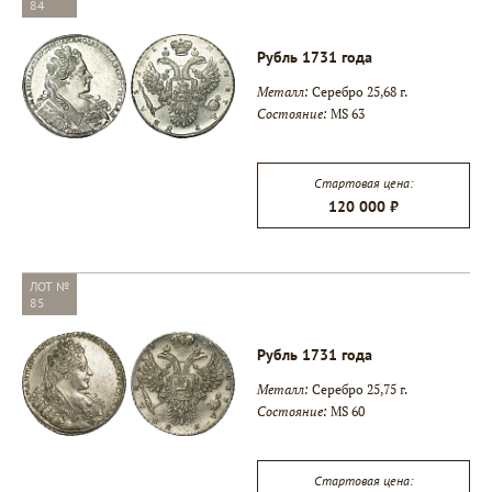
84
Рубль 1731 года
Металл:
Серебро 25,68 г.
Состояние:
MS 63
Стартовая цена:
120 000 ₽
ЛОТ №
85
Рубль 1731 года
Металл:
Серебро 25,75 г.
Состояние:
MS 60
Стартовая цена: