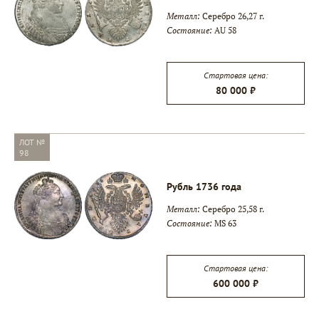
Металл:
Серебро 26,27 г.
Состояние:
AU 58
Стартовая цена:
80 000 ₽
ЛОТ №
98
Рубль 1736 года
Металл:
Серебро 25,58 г.
Состояние:
MS 63
Стартовая цена:
600 000 ₽