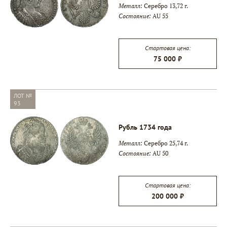
Металл:
Серебро 13,72 г.
Состояние:
AU 55
Стартовая цена:
75 000 ₽
ЛОТ №
93
Рубль 1734 года
Металл:
Серебро 25,74 г.
Состояние:
AU 50
Стартовая цена:
200 000 ₽