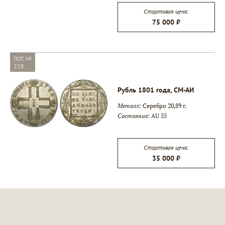
Стартовая цена:
75 000 ₽
ЛОТ №
228
Рубль 1801 года, СМ-АИ
Металл:
Серебро 20,89 г.
Состояние:
AU 55
Стартовая цена:
35 000 ₽