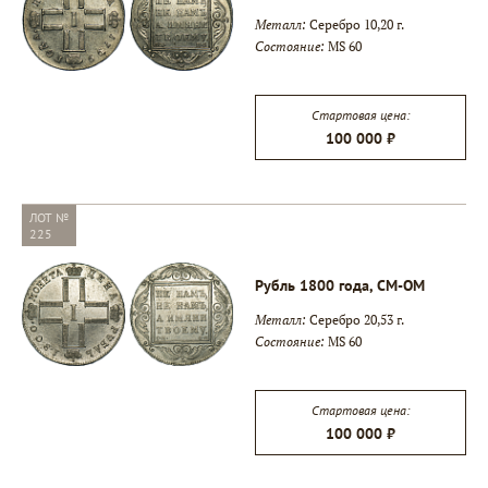
Металл:
Серебро 10,20 г.
Состояние:
MS 60
Стартовая цена:
100 000 ₽
ЛОТ №
225
Рубль 1800 года, СМ-ОМ
Металл:
Серебро 20,53 г.
Состояние:
MS 60
Стартовая цена:
100 000 ₽