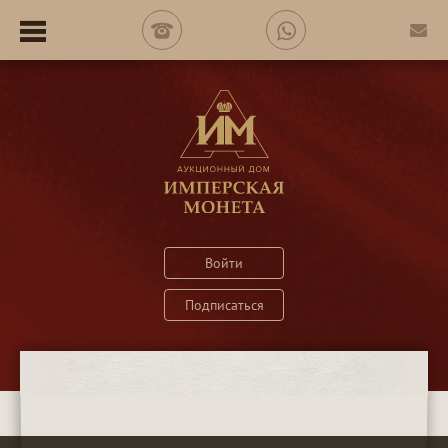
Войти
Подписаться