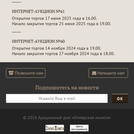
ИНТЕРНЕТ-АУКЦИОН №61
Открытие торгов 17 июня 2025 года в 16.00.
Начало закрытия торгов 25 июня 2025 года в 19.00.
ИНТЕРНЕТ-АУКЦИОН №60
Открытие торгов 14 ноября 2024 года в 19.00.
Начало закрытия торгов 27 ноября 2024 года в 18.00.
Позвоните нам
Напишите нам
Подпишитесь на новости
ОК
© 2016 Аукционный дом «Имперская монета»