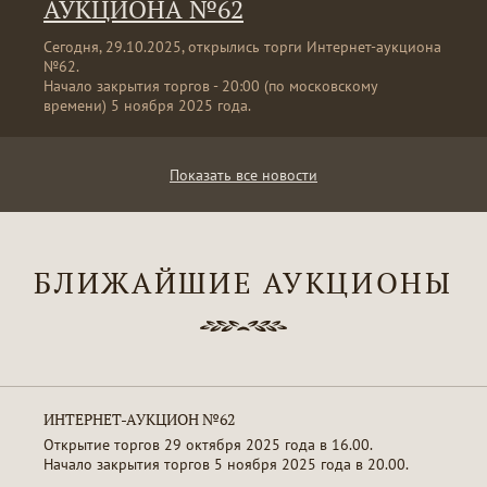
АУКЦИОНА №62
Сегодня, 29.10.2025, открылись торги Интернет-аукциона
№62.
Начало закрытия торгов - 20:00 (по московскому
времени) 5 ноября 2025 года.
Показать все новости
БЛИЖАЙШИЕ АУКЦИОНЫ
ИНТЕРНЕТ-АУКЦИОН №62
Открытие торгов 29 октября 2025 года в 16.00.
Начало закрытия торгов 5 ноября 2025 года в 20.00.