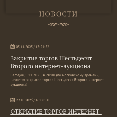
НОВОСТИ
05.11.2025 / 13:21:52
Закрытие торгов Шестьдесят
Второго интернет-аукциона
Сегодня, 5.11.2025, в 20:00 (по московскому времени)
начнется закрытие торгов Шестьдесят Второго интернет-
аукциона!
29.10.2025 / 16:08:50
ОТКРЫТИЕ ТОРГОВ ИНТЕРНЕТ-