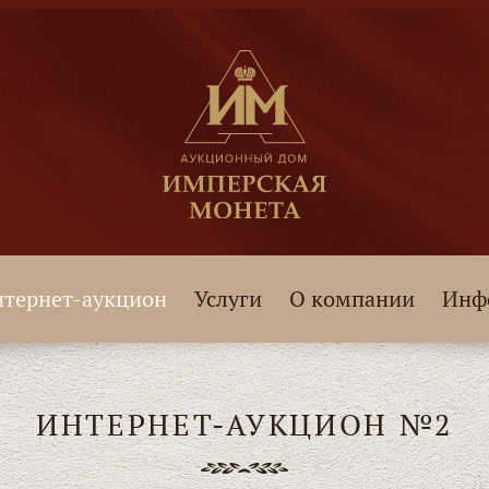
тернет-аукцион
Услуги
О компании
Инф
ИНТЕРНЕТ-АУКЦИОН №2