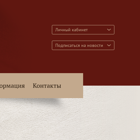
Личный кабинет
Подписаться на новости
ормация
Контакты