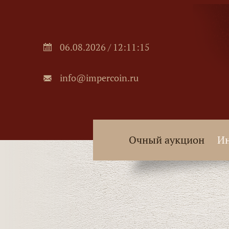
06.08.2026 / 12:11:16
info@impercoin.ru
Очный аукцион
Ин