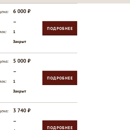
6 000 ₽
цена:
—
ПОДРОБНЕЕ
вок:
1
Закрыт
5 000 ₽
цена:
—
ПОДРОБНЕЕ
вок:
1
Закрыт
3 740 ₽
цена:
—
ПОДРОБНЕЕ