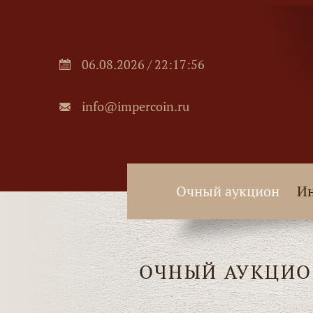
06.08.2026 / 22:17:57
info@impercoin.ru
Очный аукцион
Ин
ОЧНЫЙ АУКЦИО