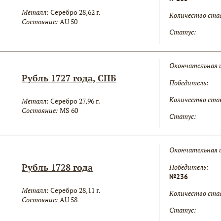
Металл:
Серебро 28,62 г.
Количество ста
Состояние:
AU 50
Статус:
Окончательная 
Рубль 1727 года, СПБ
Победитель:
Количество ста
Металл:
Серебро 27,96 г.
Состояние:
MS 60
Статус:
Окончательная 
Рубль 1728 года
Победитель:
№236
Металл:
Серебро 28,11 г.
Количество ста
Состояние:
AU 58
Статус: