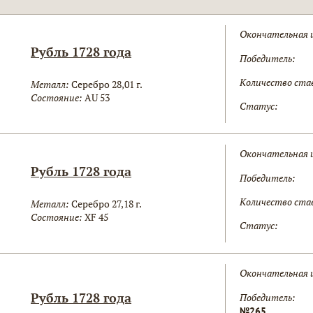
Окончательная 
Рубль 1728 года
Победитель:
Количество ста
Металл:
Серебро 28,01 г.
Состояние:
AU 53
Статус:
Окончательная 
Рубль 1728 года
Победитель:
Количество ста
Металл:
Серебро 27,18 г.
Состояние:
XF 45
Статус:
Окончательная 
Рубль 1728 года
Победитель:
№265