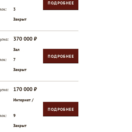
ПОДРОБНЕЕ
вок:
3
Закрыт
370 000 ₽
цена:
Зал
ПОДРОБНЕЕ
вок:
7
Закрыт
170 000 ₽
цена:
Интернет /
ПОДРОБНЕЕ
вок:
9
Закрыт