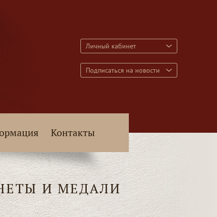
Личный кабинет
Подписаться на новости
ормация
Контакты
НЕТЫ И МЕДАЛИ