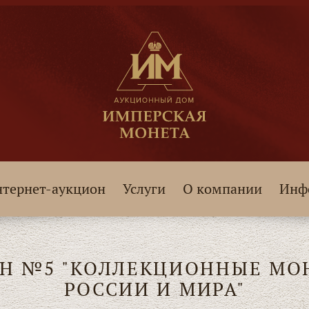
тернет-аукцион
Услуги
О компании
Инф
Н №5 "КОЛЛЕКЦИОННЫЕ МО
РОССИИ И МИРА"