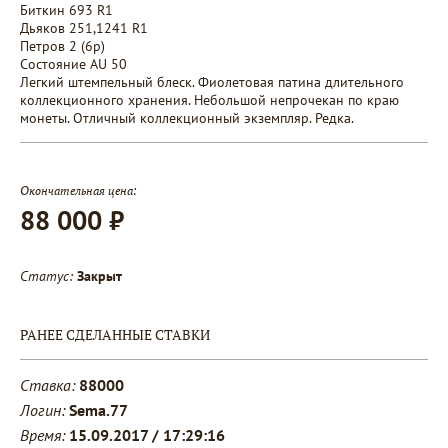
Биткин 693 R1
Дьяков 251,1241 R1
Петров 2 (6p)
Состояние AU 50
Легкий штемпельный блеск. Фиолетовая патина длительного
коллекционного хранения. Небольшой непрочекан по краю
монеты. Отличный коллекционный экземпляр. Редка.
Окончательная цена:
88 000 ₽
Статус:
Закрыт
РАНЕЕ СДЕЛАННЫЕ СТАВКИ
Ставка:
88000
Логин:
Sema.77
Время:
15.09.2017 / 17:29:16