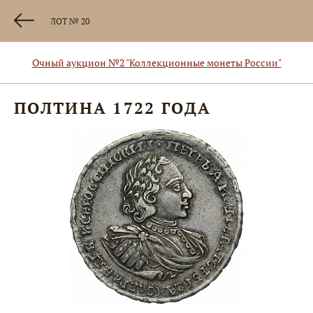
ЛОТ № 20
Очный аукцион №2 "Коллекционные монеты России"
ПОЛТИНА 1722 ГОДА