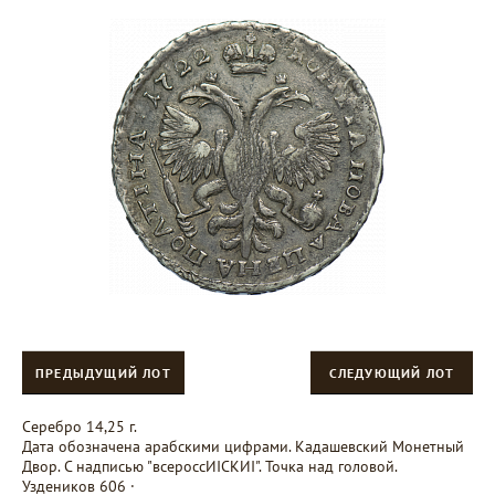
ПРЕДЫДУЩИЙ ЛОТ
СЛЕДУЮЩИЙ ЛОТ
Серебро 14,25 г.
Дата обозначена арабскими цифрами. Кадашевский Монетный
Двор. С надписью "всероссИIСКИI". Точка над головой.
Уздеников 606 ·