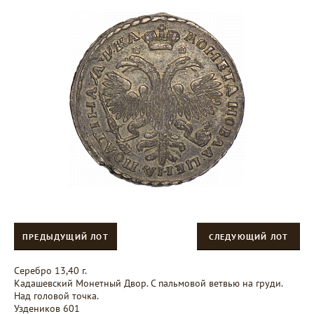
ПРЕДЫДУЩИЙ ЛОТ
СЛЕДУЮЩИЙ ЛОТ
Серебро 13,40 г.
Кадашевский Монетный Двор. С пальмовой ветвью на груди.
Над головой точка.
Уздеников 601