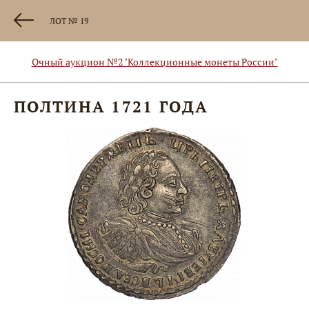
ЛОТ № 19
Очный аукцион №2 "Коллекционные монеты России"
ПОЛТИНА 1721 ГОДА