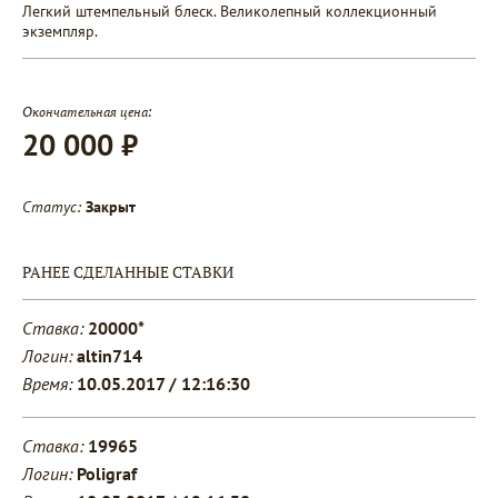
Легкий штемпельный блеск. Великолепный коллекционный
экземпляр.
Окончательная цена:
20 000 ₽
Статус:
Закрыт
РАНЕЕ СДЕЛАННЫЕ СТАВКИ
Ставка:
20000*
Логин:
altin714
Время:
10.05.2017 / 12:16:30
Ставка:
19965
Логин:
Poligraf