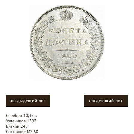
ПРЕДЫДУЩИЙ ЛОТ
СЛЕДУЮЩИЙ ЛОТ
Серебро 10,37 г.
Уздеников 1593
Биткин 245
Состояние MS 60