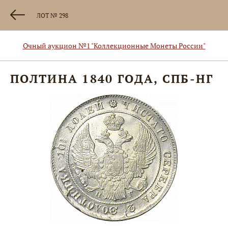
ЛОТ № 298
Очный аукцион №1 "Коллекционные Монеты России"
ПОЛТИНА 1840 ГОДА, СПБ-НГ