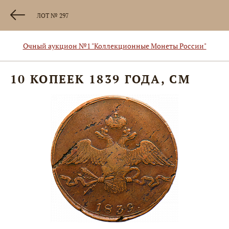
ЛОТ № 297
Очный аукцион №1 "Коллекционные Монеты России"
10 КОПЕЕК 1839 ГОДА, СМ