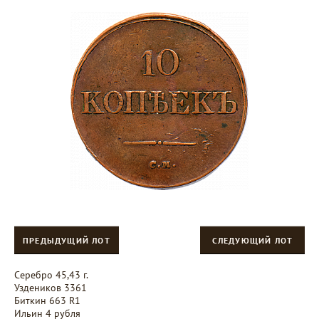
ПРЕДЫДУЩИЙ ЛОТ
СЛЕДУЮЩИЙ ЛОТ
Серебро 45,43 г.
Уздеников 3361
Биткин 663 R1
Ильин 4 рубля