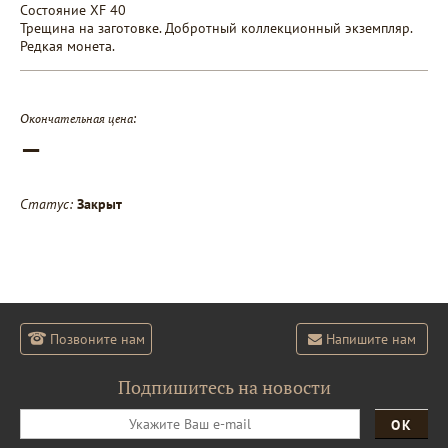
Состояние XF 40
Трещина на заготовке. Добротный коллекционный экземпляр.
Редкая монета.
Окончательная цена:
—
Статус:
Закрыт
Позвоните нам
Напишите нам
Подпишитесь на новости
ОК