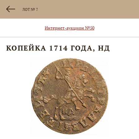
ЛОТ № 7
Интернет-аукцион №50
КОПЕЙКА 1714 ГОДА, НД