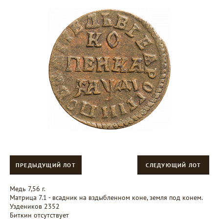
ПРЕДЫДУЩИЙ ЛОТ
СЛЕДУЮЩИЙ ЛОТ
Медь 7,56 г.
Матрица 7.1 - всадник на вздыбленном коне, земля под конем.
Уздеников 2352
Биткин отсутствует