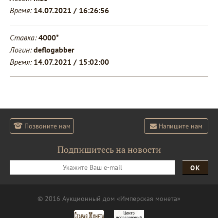
Время:
14.07.2021 / 16:26:56
Ставка:
4000*
Логин:
deflogabber
Время:
14.07.2021 / 15:02:00
Позвоните нам
Напишите нам
Подпишитесь на новости
ОК
© 2016 Аукционный дом «Имперская монета»