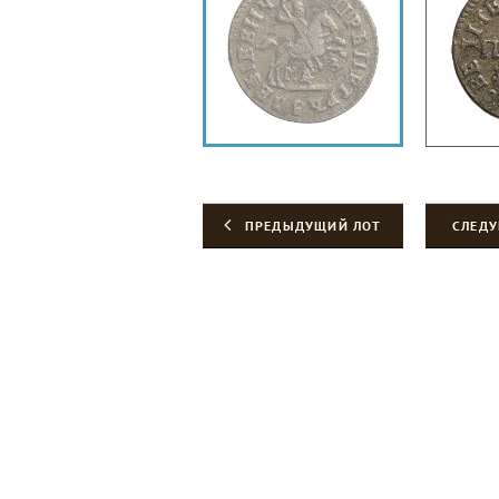
ПРЕДЫДУЩИЙ ЛОТ
СЛЕД