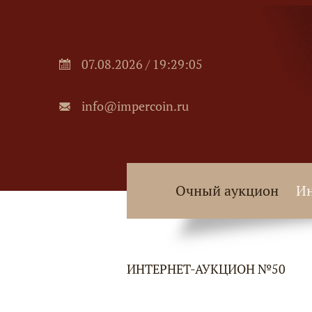
07.08.2026 / 19:29:05
info@impercoin.ru
Очный аукцион
Ин
ИНТЕРНЕТ-АУКЦИОН №50