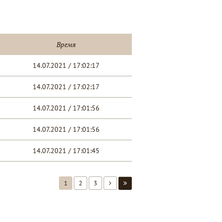
Время
14.07.2021 / 17:02:17
14.07.2021 / 17:02:17
14.07.2021 / 17:01:56
14.07.2021 / 17:01:56
14.07.2021 / 17:01:45
1
2
3