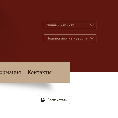
Личный кабинет
Подписаться на новости
ормация
Контакты
Распечатать