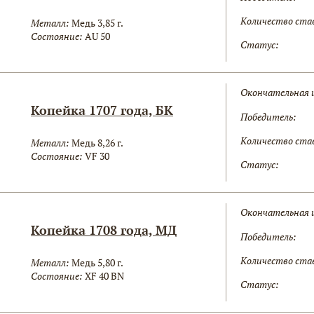
Количество ста
Металл:
Медь 3,85 г.
Состояние:
AU 50
Статус:
Окончательная 
Копейка 1707 года, БК
Победитель:
Количество ста
Металл:
Медь 8,26 г.
Состояние:
VF 30
Статус:
Окончательная 
Копейка 1708 года, МД
Победитель:
Количество ста
Металл:
Медь 5,80 г.
Состояние:
XF 40 BN
Статус: