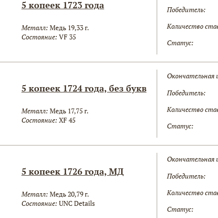
5 копеек 1723 года
Победитель:
Количество ста
Металл:
Медь 19,33 г.
Состояние:
VF 35
Статус:
Окончательная 
5 копеек 1724 года, без букв
Победитель:
Количество ста
Металл:
Медь 17,75 г.
Состояние:
XF 45
Статус:
Окончательная 
5 копеек 1726 года, МД
Победитель:
Количество ста
Металл:
Медь 20,79 г.
Состояние:
UNC Details
Статус: