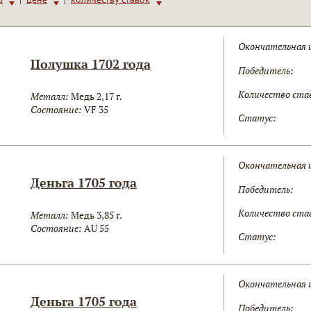
Окончательная 
Полушка 1702 года
Победитель:
Количество ста
Металл:
Медь 2,17 г.
Состояние:
VF 35
Статус:
Окончательная 
Деньга 1705 года
Победитель:
Количество ста
Металл:
Медь 3,85 г.
Состояние:
AU 55
Статус:
Окончательная 
Деньга 1705 года
Победитель: