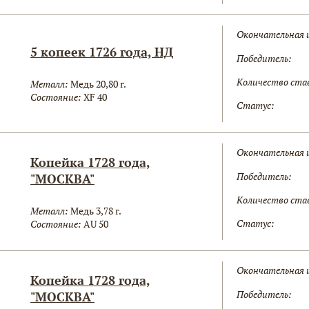
Окончательная 
5 копеек 1726 года, НД
Победитель:
Количество ста
Металл:
Медь 20,80 г.
Состояние:
XF 40
Статус:
Окончательная 
Копейка 1728 года,
Победитель:
"МОСКВА"
Количество ста
Металл:
Медь 3,78 г.
Статус:
Состояние:
AU 50
Окончательная 
Копейка 1728 года,
Победитель:
"МОСКВА"