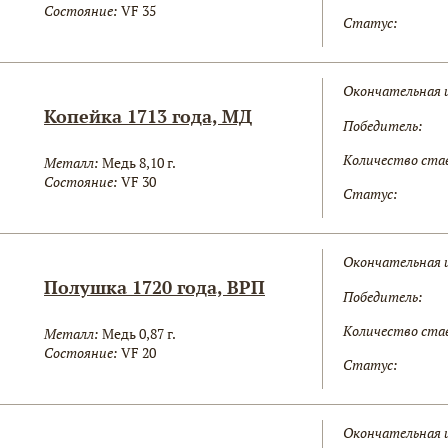
Состояние:
VF 35
Статус:
Окончательная 
Копейка 1713 года, МД
Победитель:
Количество ста
Металл:
Медь 8,10 г.
Состояние:
VF 30
Статус:
Окончательная 
Полушка 1720 года, ВРП
Победитель:
Количество ста
Металл:
Медь 0,87 г.
Состояние:
VF 20
Статус:
Окончательная 