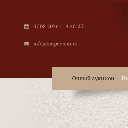
07.08.2026 / 19:40:26
info@impercoin.ru
Очный аукцион
Ин