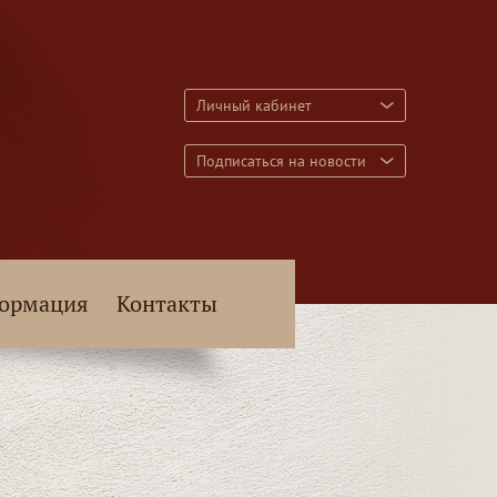
Личный кабинет
Подписаться на новости
ормация
Контакты