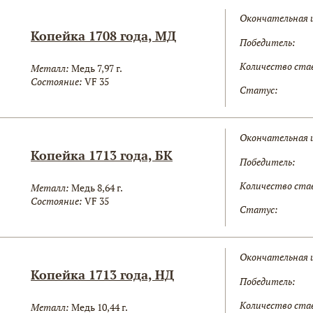
Окончательная 
Копейка 1708 года, МД
Победитель:
Количество ста
Металл:
Медь 7,97 г.
Состояние:
VF 35
Статус:
Окончательная 
Копейка 1713 года, БК
Победитель:
Количество ста
Металл:
Медь 8,64 г.
Состояние:
VF 35
Статус:
Окончательная 
Копейка 1713 года, НД
Победитель:
Количество ста
Металл:
Медь 10,44 г.