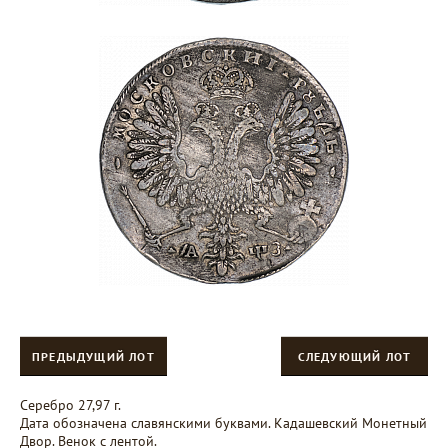
ПРЕДЫДУЩИЙ ЛОТ
СЛЕДУЮЩИЙ ЛОТ
Серебро 27,97 г.
Дата обозначена славянскими буквами. Кадашевский Монетный
Двор. Венок с лентой.