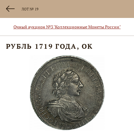
ЛОТ № 19
Очный аукцион №3 "Коллекционные Монеты России"
РУБЛЬ 1719 ГОДА, ОК