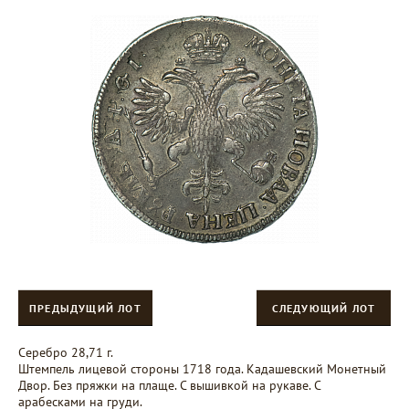
ПРЕДЫДУЩИЙ ЛОТ
СЛЕДУЮЩИЙ ЛОТ
Серебро 28,71 г.
Штемпель лицевой стороны 1718 года. Кадашевский Монетный
Двор. Без пряжки на плаще. С вышивкой на рукаве. С
арабесками на груди.