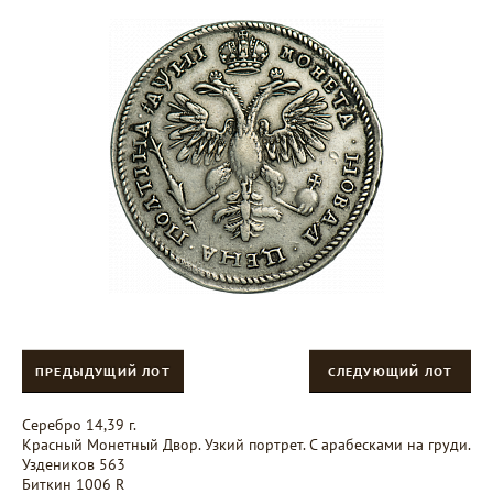
ПРЕДЫДУЩИЙ ЛОТ
СЛЕДУЮЩИЙ ЛОТ
Серебро 14,39 г.
Красный Монетный Двор. Узкий портрет. С арабесками на груди.
Уздеников 563
Биткин 1006 R