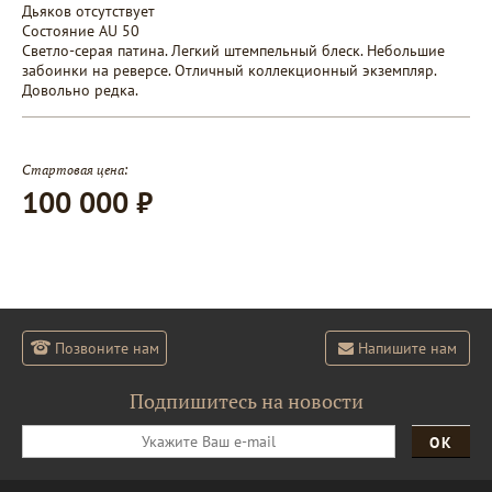
Дьяков отсутствует
Состояние AU 50
Светло-серая патина. Легкий штемпельный блеск. Небольшие
забоинки на реверсе. Отличный коллекционный экземпляр.
Довольно редка.
Стартовая цена:
100 000 ₽
Позвоните нам
Напишите нам
Подпишитесь на новости
ОК