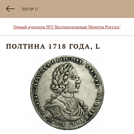
ЛОТ № 17
Очный аукцион №3 "Коллекционные Монеты России"
ПОЛТИНА 1718 ГОДА, L