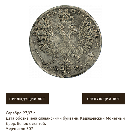
ПРЕДЫДУЩИЙ ЛОТ
СЛЕДУЮЩИЙ ЛОТ
Серебро 27,97 г.
Дата обозначена славянскими буквами. Кадашевский Монетный
Двор. Венок с лентой.
Уздеников 507 -