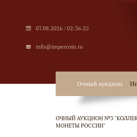
07.08.2026 / 02:36:25
info@impercoin.ru
Очный аукцион
Ин
ОЧНЫЙ АУКЦИОН №3 "КОЛЛ
МОНЕТЫ РОССИИ"