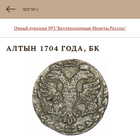
ЛОТ № 5
Очный аукцион №3 "Коллекционные Монеты России"
АЛТЫН 1704 ГОДА, БК