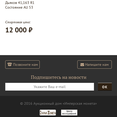
Дьяков 41,163 R1
Состояние AU 53
Стартовая цена:
12 000 ₽
Позвоните нам
Напишите нам
Подпишитесь на новости
ОК
© 2016 Аукционный дом «Имперская монета»