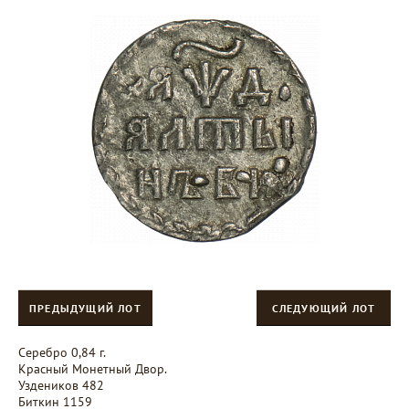
ПРЕДЫДУЩИЙ ЛОТ
СЛЕДУЮЩИЙ ЛОТ
Серебро 0,84 г.
Красный Монетный Двор.
Уздеников 482
Биткин 1159