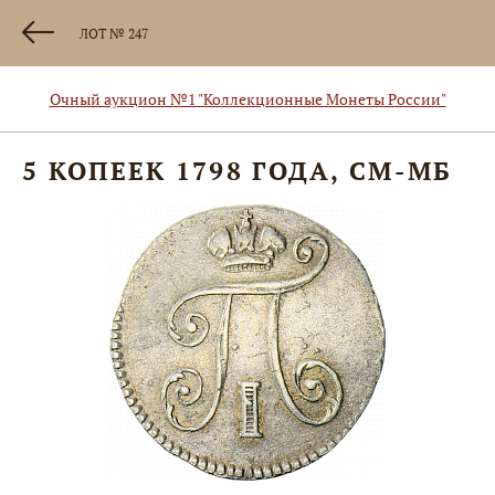
ЛОТ № 247
Очный аукцион №1 "Коллекционные Монеты России"
5 КОПЕЕК 1798 ГОДА, СМ-МБ