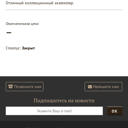
Отличный коллекционный экземпляр.
Окончательная цена:
—
Статус:
Закрыт
Позвоните нам
Напишите нам
Подпишитесь на новости
ОК