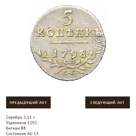
ПРЕДЫДУЩИЙ ЛОТ
СЛЕДУЮЩИЙ ЛОТ
Серебро 1,11 г.
Уздеников 1292
Биткин 88
Состояние AU 53