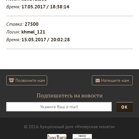
Время:
17.05.2017 / 18:38:14
Ставка:
27500
Логин:
khmel_121
Время:
15.05.2017 / 20:02:28
Позвоните нам
Напишите нам
Подпишитесь на новости
ОК
© 2016 Аукционный дом «Имперская монета»