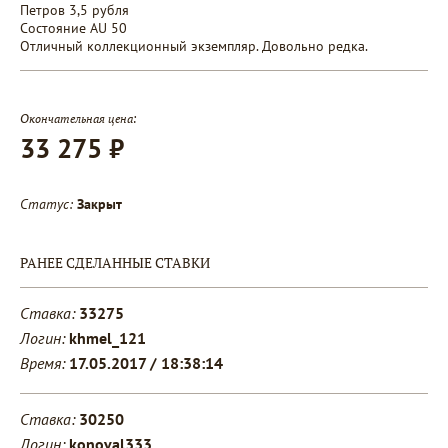
Петров 3,5 рубля
Состояние AU 50
Отличный коллекционный экземпляр. Довольно редка.
Окончательная цена:
33 275 ₽
Статус:
Закрыт
РАНЕЕ СДЕЛАННЫЕ СТАВКИ
Ставка:
33275
Логин:
khmel_121
Время:
17.05.2017 / 18:38:14
Ставка:
30250
Логин:
konoval333