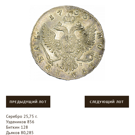
ПРЕДЫДУЩИЙ ЛОТ
СЛЕДУЮЩИЙ ЛОТ
Серебро 25,75 г.
Уздеников 856
Биткин 128
Дьяков 80,285