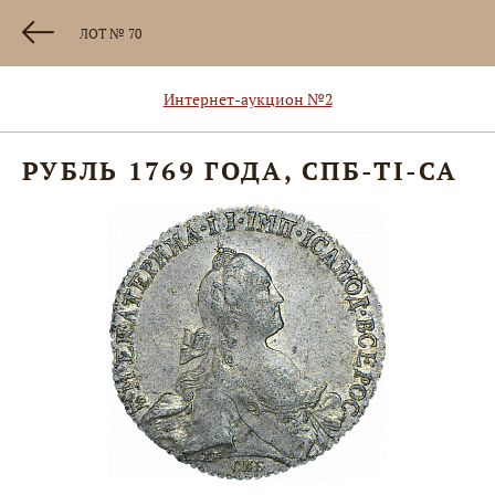
ЛОТ № 70
Интернет-аукцион №2
РУБЛЬ 1769 ГОДА, СПБ-ТI-СА