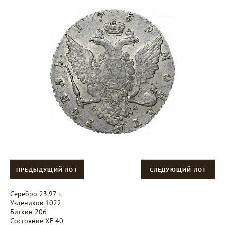
ПРЕДЫДУЩИЙ ЛОТ
СЛЕДУЮЩИЙ ЛОТ
Серебро 23,97 г.
Уздеников 1022
Биткин 206
Состояние XF 40