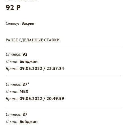
92 ₽
Статус:
Закрыт
РАНЕЕ СДЕЛАННЫЕ СТАВКИ
Ставка:
92
Логин:
Бейджин
Время:
09.03.2022 / 22:37:24
Ставка:
87*
Логин:
MEX
Время:
09.03.2022 / 20:49:59
Ставка:
87
Логин:
Бейджин