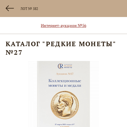
ЛОТ № 582
Интернет-аукцион №56
КАТАЛОГ "РЕДКИЕ МОНЕТЫ"
№27