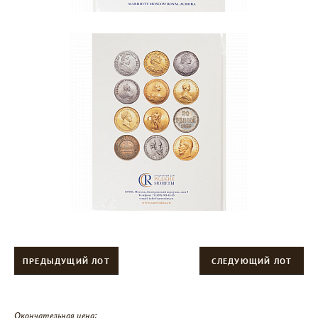
ПРЕДЫДУЩИЙ ЛОТ
СЛЕДУЮЩИЙ ЛОТ
Окончательная цена: