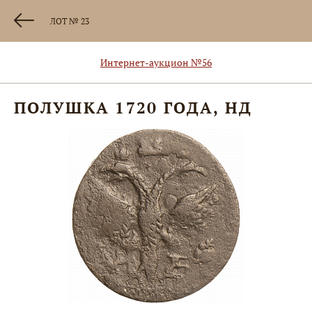
ЛОТ № 23
Интернет-аукцион №56
ПОЛУШКА 1720 ГОДА, НД