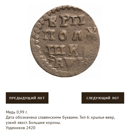
ПРЕДЫДУЩИЙ ЛОТ
СЛЕДУЮЩИЙ ЛОТ
Медь 0,99 г.
Дата обозначена славянскими буквами. Тип 6: крылья-веер,
узкий хвост. Большие короны.
Уздеников 2420