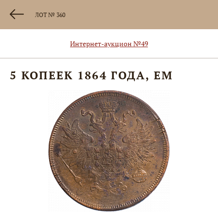
ЛОТ № 360
Интернет-аукцион №49
5 КОПЕЕК 1864 ГОДА, ЕМ