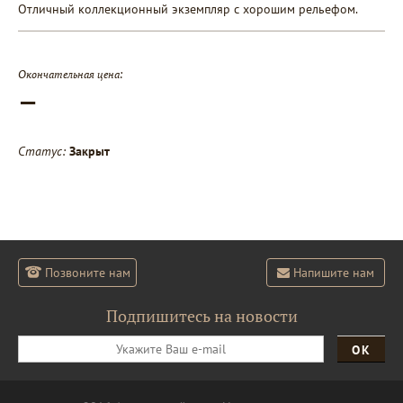
Отличный коллекционный экземпляр с хорошим рельефом.
Окончательная цена:
—
Статус:
Закрыт
Позвоните нам
Напишите нам
Подпишитесь на новости
ОК