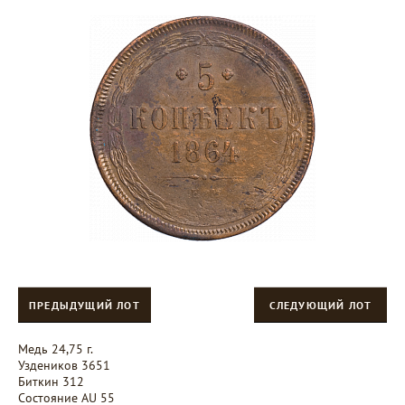
ПРЕДЫДУЩИЙ ЛОТ
СЛЕДУЮЩИЙ ЛОТ
Медь 24,75 г.
Уздеников 3651
Биткин 312
Состояние AU 55