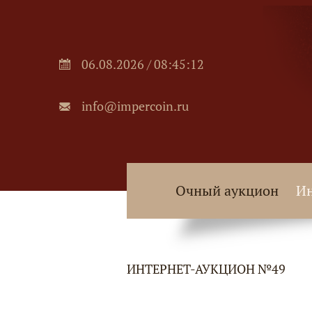
06.08.2026 / 08:45:12
info@impercoin.ru
Очный аукцион
Ин
ИНТЕРНЕТ-АУКЦИОН №49