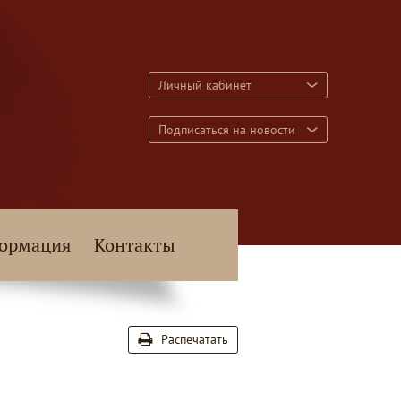
Личный кабинет
Подписаться на новости
ормация
Контакты
Распечатать