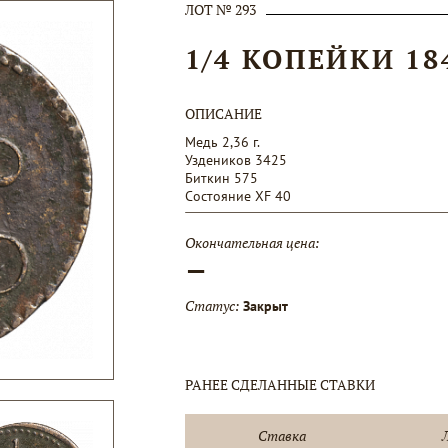
ЛОТ № 293
1/4 КОПЕЙКИ 18
ОПИСАНИЕ
Медь 2,36 г.
Уздеников 3425
Биткин 575
Состояние XF 40
Окончательная цена:
—
Статус:
Закрыт
РАНЕЕ СДЕЛАННЫЕ СТАВКИ
Ставка