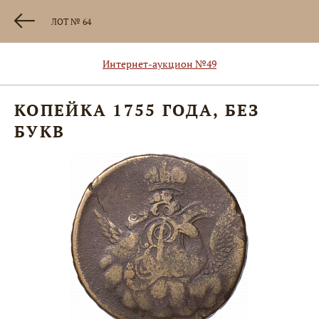
ЛОТ № 64
Интернет-аукцион №49
КОПЕЙКА 1755 ГОДА, БЕЗ
БУКВ