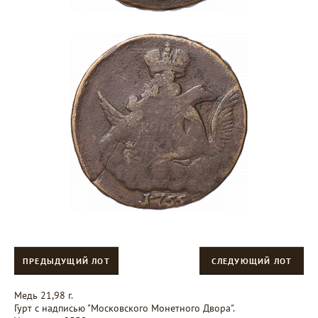
ПРЕДЫДУЩИЙ ЛОТ
СЛЕДУЮЩИЙ ЛОТ
Медь 21,98 г.
Гурт с надписью "Московского Монетного Двора".