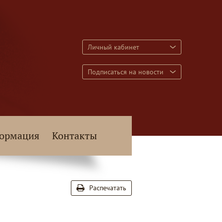
Личный кабинет
Подписаться на новости
ормация
Контакты
Распечатать