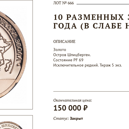
ЛОТ № 666
10 РАЗМЕННЫХ 
ГОДА (В СЛАБЕ 
ОПИСАНИЕ
Золото
Остров Шпицберген.
Состояние PF 69
Исключительное редкий. Тираж 5 экз.
Окончательная цена:
150 000 ₽
Статус:
Закрыт