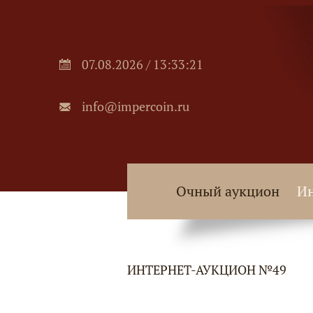
07.08.2026 / 13:33:21
info@impercoin.ru
Очный аукцион
Ин
ИНТЕРНЕТ-АУКЦИОН №49