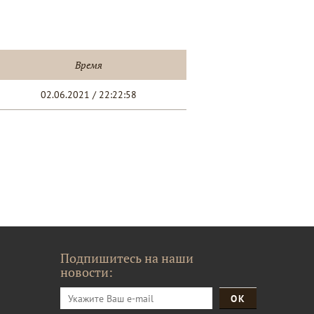
Время
02.06.2021 / 22:22:58
Подпишитесь на наши
новости: