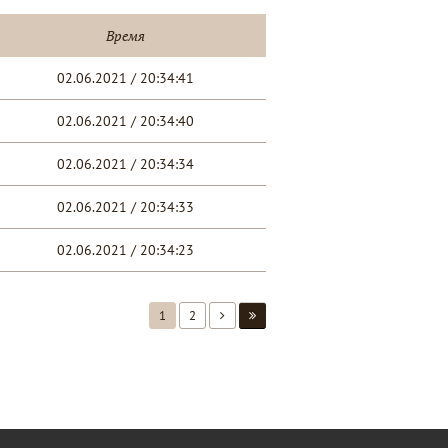
Время
02.06.2021 / 20:34:41
02.06.2021 / 20:34:40
02.06.2021 / 20:34:34
02.06.2021 / 20:34:33
02.06.2021 / 20:34:23
1
2