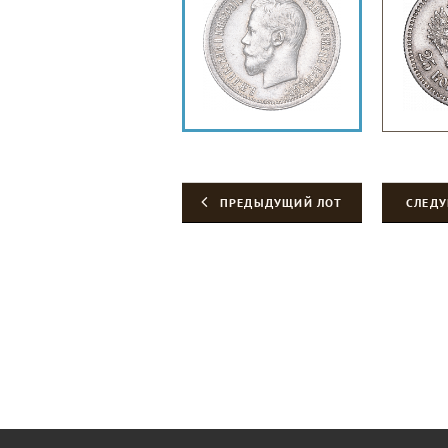
ПРЕДЫДУЩИЙ ЛОТ
СЛЕД