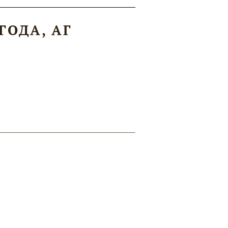
 ГОДА, АГ