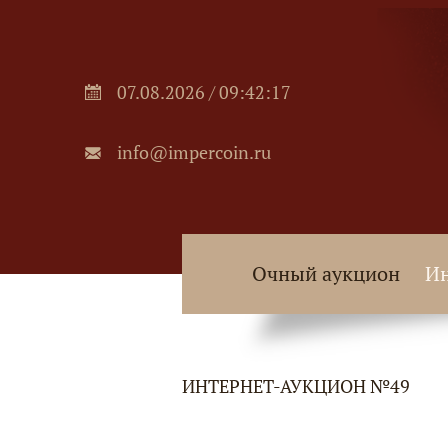
07.08.2026 / 09:42:17
info@impercoin.ru
Очный аукцион
Ин
ИНТЕРНЕТ-АУКЦИОН №49