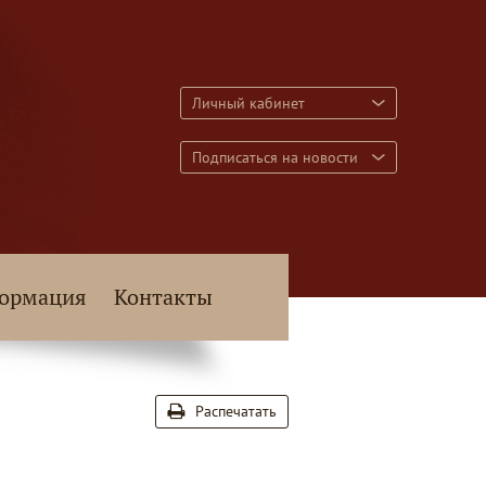
Личный кабинет
Подписаться на новости
ормация
Контакты
Распечатать