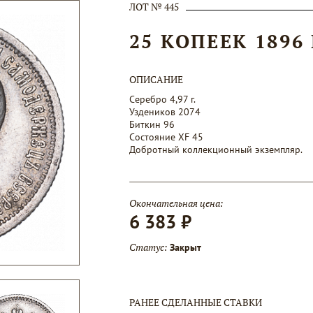
ЛОТ № 445
25 КОПЕЕК 1896
ОПИСАНИЕ
Серебро 4,97 г.
Уздеников 2074
Биткин 96
Состояние XF 45
Добротный коллекционный экземпляр.
Окончательная цена:
6 383 ₽
Статус:
Закрыт
РАНЕЕ СДЕЛАННЫЕ СТАВКИ