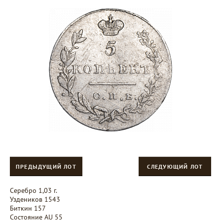
ПРЕДЫДУЩИЙ ЛОТ
СЛЕДУЮЩИЙ ЛОТ
Серебро 1,03 г.
Уздеников 1543
Биткин 157
Состояние AU 55