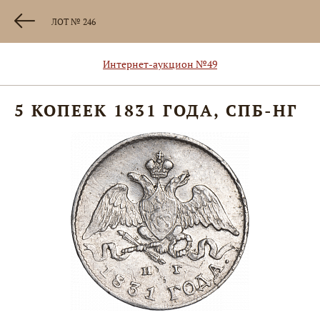
ЛОТ № 246
Интернет-аукцион №49
5 КОПЕЕК 1831 ГОДА, СПБ-НГ