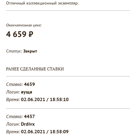
Отличный коллекционный экземпляр.
Окончательная цена:
4 659 ₽
Статус:
Закрыт
РАНЕЕ СДЕЛАННЫЕ СТАВКИ
Ставка:
4659
Логин:
ауща
Время:
02.06.2021 / 18:58:10
Ставка:
4437
Логин:
Drdivx
Время:
02.06.2021 / 18:58:09