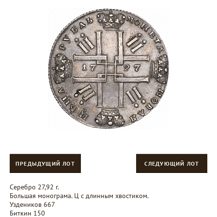
ПРЕДЫДУЩИЙ ЛОТ
СЛЕДУЮЩИЙ ЛОТ
Серебро 27,92 г.
Большая монограма. Ц с длинным хвостиком.
Уздеников 667
Биткин 150