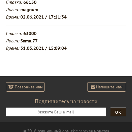
Ставка:
66150
Логин:
magnum
Время:
02.06.2021 / 17:11:34
Ставка:
63000
Логин:
Sema.77
Время:
31.05.2021 / 15:09:04
Позвоните нам
Напишите нам
Подпишитесь на новости
ОК
© 2016 Аукционный дом «Имперская монета»