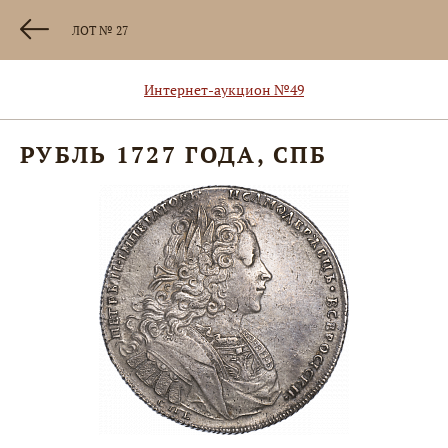
ЛОТ № 27
Интернет-аукцион №49
РУБЛЬ 1727 ГОДА, СПБ