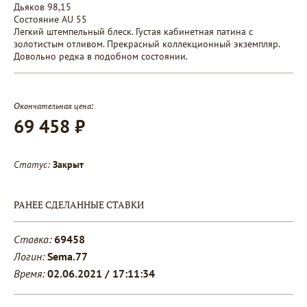
Дьяков 98,15
Состояние AU 55
Легкий штемпельный блеск. Густая кабинетная патина с
золотистым отливом. Прекрасный коллекционный экземпляр.
Довольно редка в подобном состоянии.
Окончательная цена:
69 458 ₽
Статус:
Закрыт
РАНЕЕ СДЕЛАННЫЕ СТАВКИ
Ставка:
69458
Логин:
Sema.77
Время:
02.06.2021 / 17:11:34