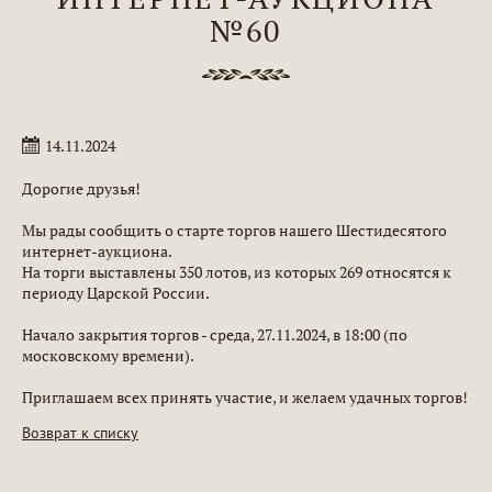
№60
14.11.2024
Дорогие друзья!
Мы рады сообщить о старте торгов нашего Шестидесятого
интернет-аукциона.
На торги выставлены 350 лотов, из которых 269 относятся к
периоду Царской России.
Начало закрытия торгов - среда, 27.11.2024, в 18:00 (по
московскому времени).
Приглашаем всех принять участие, и желаем удачных торгов!
Возврат к списку