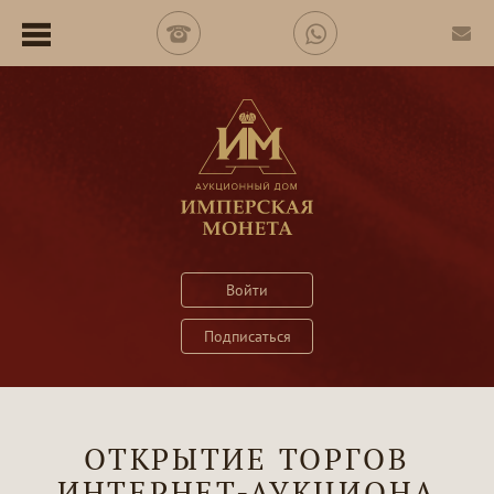
Войти
Подписаться
ОТКРЫТИЕ ТОРГОВ
ИНТЕРНЕТ-АУКЦИОНА