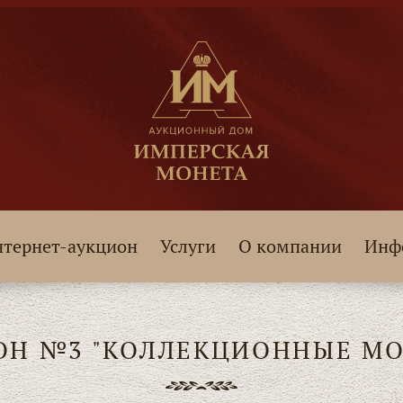
тернет-аукцион
Услуги
О компании
Инф
ОН №3 "КОЛЛЕКЦИОННЫЕ МО