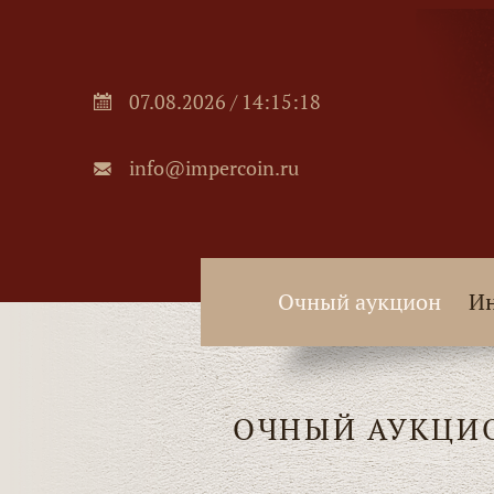
07.08.2026 / 14:15:19
info@impercoin.ru
Очный аукцион
Ин
ОЧНЫЙ АУКЦИ