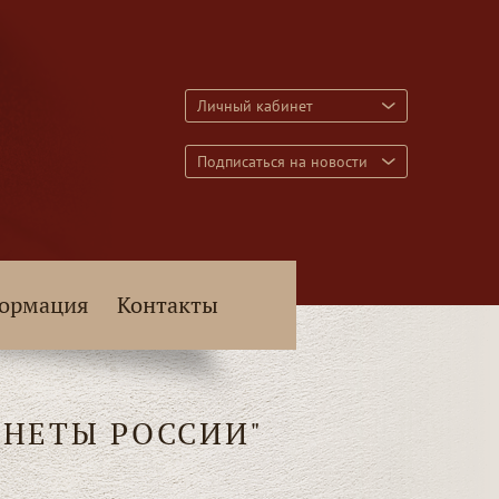
Личный кабинет
Подписаться на новости
ормация
Контакты
НЕТЫ РОССИИ"