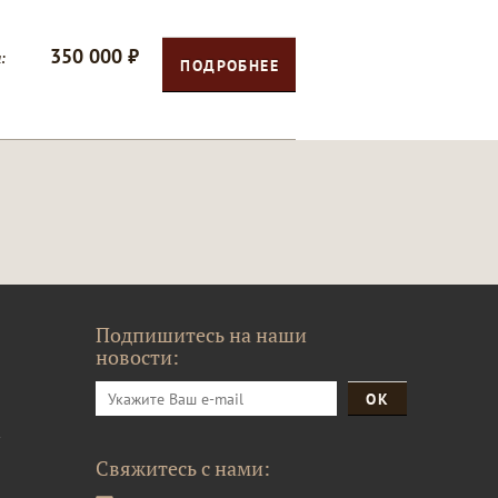
350 000 ₽
:
ПОДРОБНЕЕ
Подпишитесь на наши
новости:
и
Свяжитесь с нами: