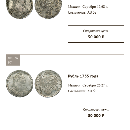
Металл:
Серебро 12,68 г.
Состояние:
AU 53
Стартовая цена:
50 000 ₽
ЛОТ №
97
Рубль 1735 года
Металл:
Серебро 26,27 г.
Состояние:
AU 58
Стартовая цена:
80 000 ₽