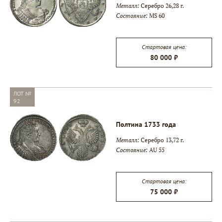
Металл:
Серебро 26,28 г.
Состояние:
MS 60
Стартовая цена:
80 000 ₽
ЛОТ №
92
Полтина 1733 года
Металл:
Серебро 13,72 г.
Состояние:
AU 55
Стартовая цена:
75 000 ₽