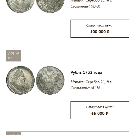
Металл:
Серебро 25,76 г.
Состояние:
MS 60
Стартовая цена:
100 000 ₽
ЛОТ №
87
Рубль 1732 года
Металл:
Серебро 26,19 г.
Состояние:
AU 58
Стартовая цена:
65 000 ₽