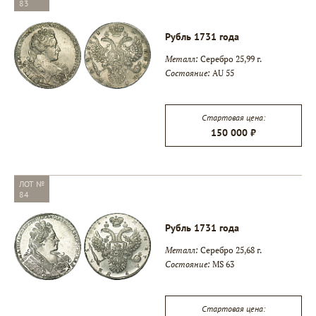
83
Рубль 1731 года
Металл:
Серебро 25,99 г.
Состояние:
AU 55
Стартовая цена:
150 000 ₽
ЛОТ №
84
Рубль 1731 года
Металл:
Серебро 25,68 г.
Состояние:
MS 63
Стартовая цена: