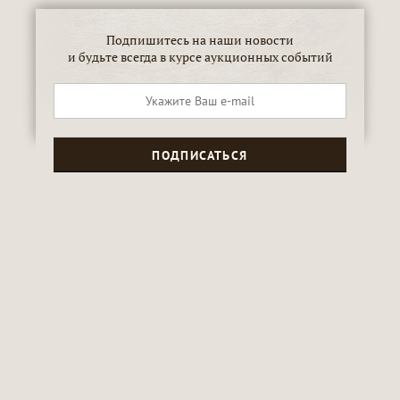
Подпишитесь на наши новости
и будьте всегда в курсе аукционных событий