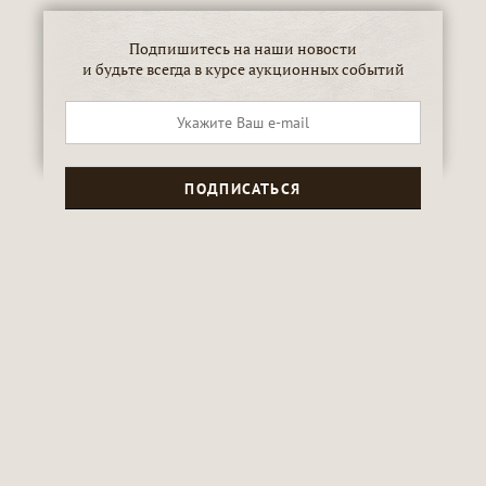
Подпишитесь на наши новости
и будьте всегда в курсе аукционных событий