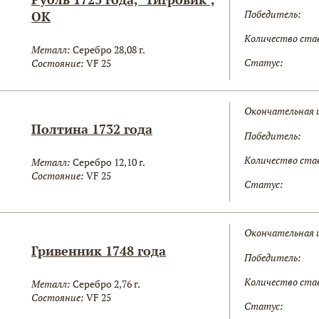
Победитель:
ОК
Количество ста
Металл:
Серебро 28,08 г.
Статус:
Состояние:
VF 25
Окончательная 
Полтина 1732 года
Победитель:
Количество ста
Металл:
Серебро 12,10 г.
Состояние:
VF 25
Статус:
Окончательная 
Гривенник 1748 года
Победитель:
Количество ста
Металл:
Серебро 2,76 г.
Состояние:
VF 25
Статус: