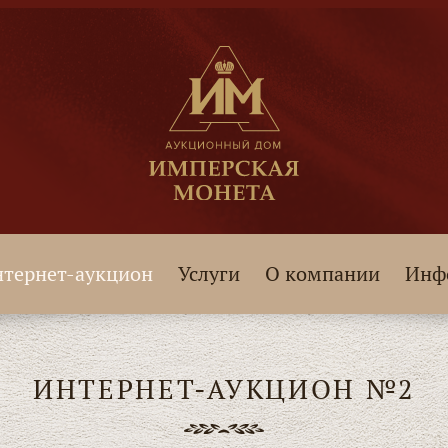
тернет-аукцион
Услуги
О компании
Инф
ИНТЕРНЕТ-АУКЦИОН №2