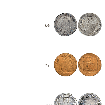
64
77