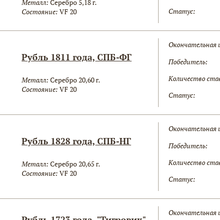
Металл:
Серебро 5,18 г.
Статус:
Состояние:
VF 20
Окончательная 
Рубль 1811 года, СПБ-ФГ
Победитель:
Количество ста
Металл:
Серебро 20,60 г.
Состояние:
VF 20
Статус:
Окончательная 
Рубль 1828 года, СПБ-НГ
Победитель:
Количество ста
Металл:
Серебро 20,65 г.
Состояние:
VF 20
Статус:
Окончательная 
Рубль 1723 года, "Тигровик",