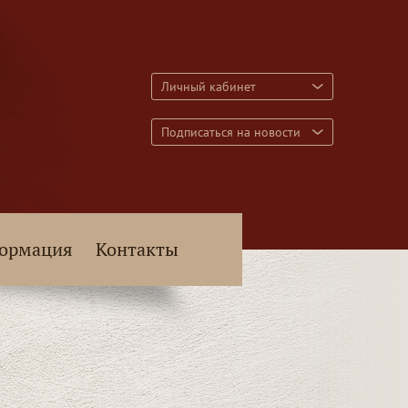
Личный кабинет
Подписаться на новости
ормация
Контакты