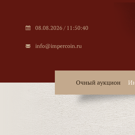
08.08.2026 / 11:50:42
info@impercoin.ru
Очный аукцион
Ин