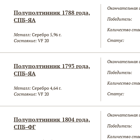
Окончательная 
Полуполтинник 1788 года,
Победитель:
СПБ-ЯА
Количество ста
Металл:
Серебро 5,96 г.
Статус:
Состояние:
VF 20
Окончательная 
Полуполтинник 1793 года,
Победитель:
СПБ-ЯА
Количество ста
Металл:
Серебро 4,64 г.
Статус:
Состояние:
VF 20
Окончательная 
Полуполтинник 1804 года,
Победитель:
СПБ-ФГ
Количество ста