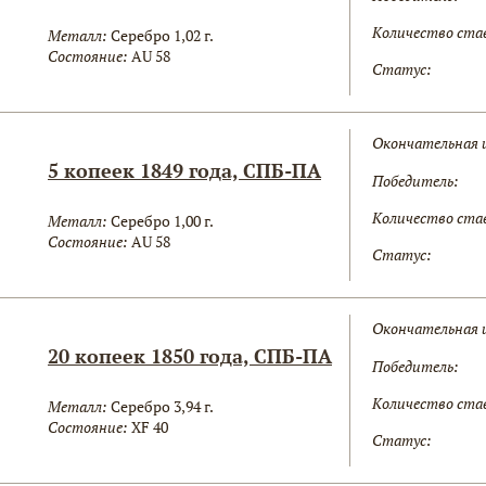
Количество ста
Металл:
Серебро 1,02 г.
Состояние:
AU 58
Статус:
Окончательная 
5 копеек 1849 года, СПБ-ПА
Победитель:
Количество ста
Металл:
Серебро 1,00 г.
Состояние:
AU 58
Статус:
Окончательная 
20 копеек 1850 года, СПБ-ПА
Победитель:
Количество ста
Металл:
Серебро 3,94 г.
Состояние:
XF 40
Статус: