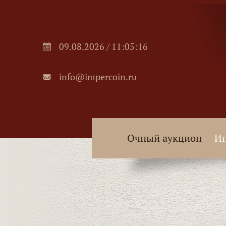
09.08.2026 / 11:05:18
info@impercoin.ru
Очный аукцион
Ин