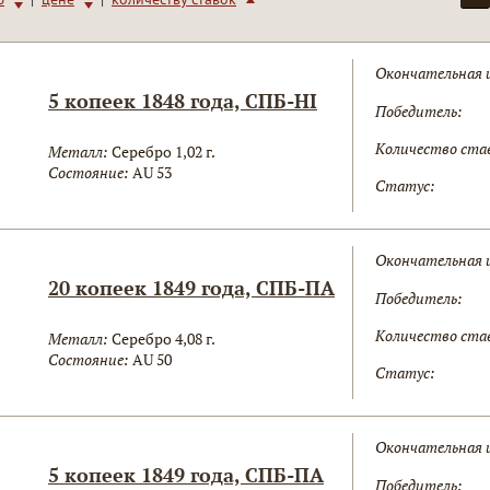
Окончательная 
5 копеек 1848 года, СПБ-НI
Победитель:
Количество ста
Металл:
Серебро 1,02 г.
Состояние:
AU 53
Статус:
Окончательная 
20 копеек 1849 года, СПБ-ПА
Победитель:
Количество ста
Металл:
Серебро 4,08 г.
Состояние:
AU 50
Статус:
Окончательная 
5 копеек 1849 года, СПБ-ПА
Победитель: