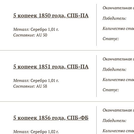
Окончательная 
5 копеек 1850 года, СПБ-ПА
Победитель:
Количество ста
Металл:
Серебро 1,01 г.
Состояние:
AU 50
Статус:
Окончательная 
5 копеек 1851 года, СПБ-ПА
Победитель:
Количество ста
Металл:
Серебро 1,01 г.
Состояние:
AU 58
Статус:
Окончательная 
5 копеек 1856 года, СПБ-ФБ
Победитель:
Количество ста
Металл:
Серебро 1,02 г.