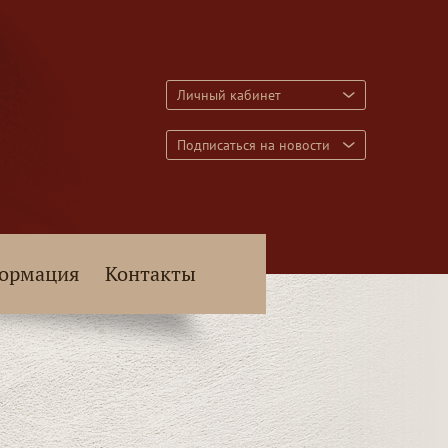
Личный кабинет
Подписаться на новости
ормация
Контакты