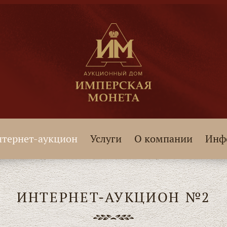
тернет-аукцион
Услуги
О компании
Инф
ИНТЕРНЕТ-АУКЦИОН №2