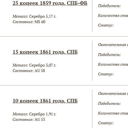
25 копеек 1859 года, СПБ-ФБ
Победитель:
Количество ста
Металл:
Серебро 5,17 г.
Состояние:
MS 60
Статус:
Окончательная 
15 копеек 1861 года, СПБ
Победитель:
Количество ста
Металл:
Серебро 3,07 г.
Состояние:
AU 58
Статус:
Окончательная 
10 копеек 1861 года, СПБ
Победитель:
Количество ста
Металл:
Серебро 1,91 г.
Состояние:
AU 53
Статус: