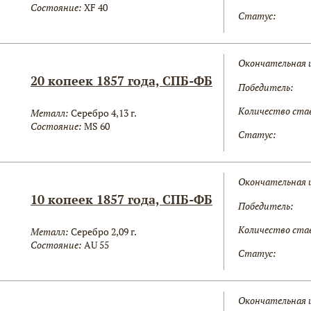
Состояние:
XF 40
Статус:
Окончательная 
20 копеек 1857 года, СПБ-ФБ
Победитель:
Количество ста
Металл:
Серебро 4,13 г.
Состояние:
MS 60
Статус:
Окончательная 
10 копеек 1857 года, СПБ-ФБ
Победитель:
Количество ста
Металл:
Серебро 2,09 г.
Состояние:
AU 55
Статус:
Окончательная 