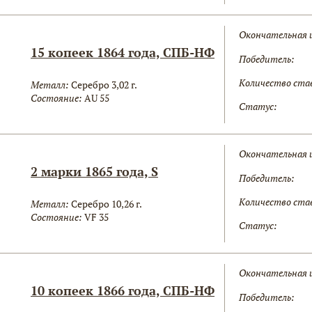
Окончательная 
15 копеек 1864 года, СПБ-НФ
Победитель:
Количество ста
Металл:
Серебро 3,02 г.
Состояние:
AU 55
Статус:
Окончательная 
2 марки 1865 года, S
Победитель:
Количество ста
Металл:
Серебро 10,26 г.
Состояние:
VF 35
Статус:
Окончательная 
10 копеек 1866 года, СПБ-НФ
Победитель: