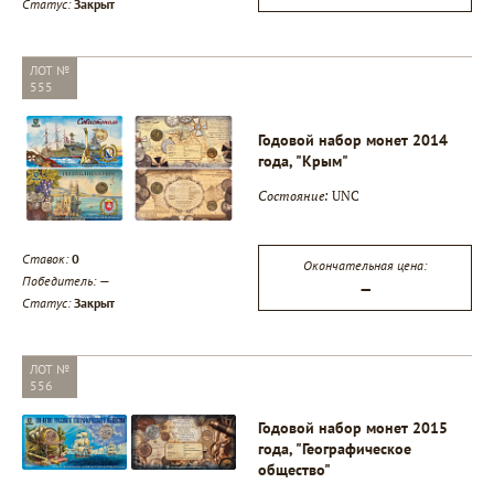
Статус:
Закрыт
ЛОТ №
555
Годовой набор монет 2014
года, "Крым"
Состояние:
UNC
Ставок:
0
Окончательная цена:
Победитель:
—
—
Статус:
Закрыт
ЛОТ №
556
Годовой набор монет 2015
года, "Географическое
общество"