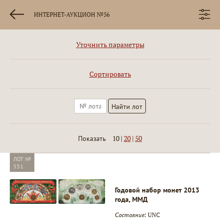
ИНТЕРНЕТ-АУКЦИОН №56
Уточнить параметры
Сортировать
10
|
20
|
50
Показать
ЛОТ №
551
Годовой набор монет 2013
года, ММД
Состояние:
UNC