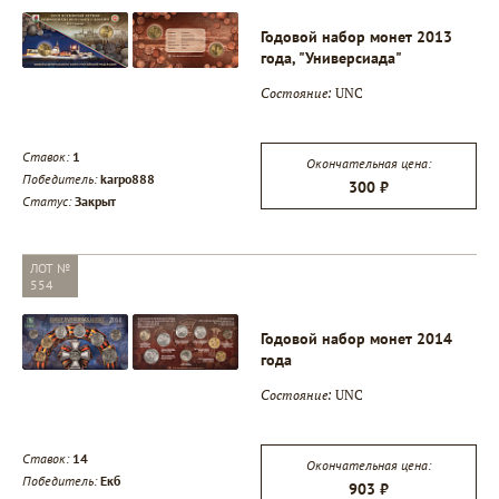
Годовой набор монет 2013
года, "Универсиада"
Состояние:
UNC
▾
Ставок:
1
Окончательная цена:
Победитель:
karpo888
▾
300 ₽
Статус:
Закрыт
▾
ЛОТ №
554
Годовой набор монет 2014
года
Состояние:
UNC
Ставок:
14
Окончательная цена:
Победитель:
Екб
903 ₽