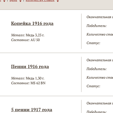
Окончательная 
Копейка 1916 года
Победитель:
Количество ста
Металл:
Медь 3,23 г.
Состояние:
AU 50
Статус:
Окончательная 
Пенни 1916 года
Победитель:
Количество ста
Металл:
Медь 1,30 г.
Состояние:
MS 62 BN
Статус:
Окончательная 
5 пенни 1917 года
Победитель: