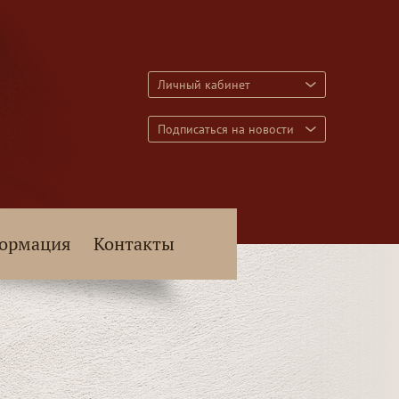
Личный кабинет
Подписаться на новости
ормация
Контакты