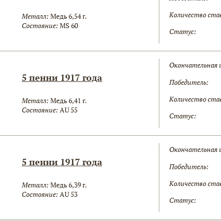
Количество ста
Металл:
Медь 6,54 г.
Состояние:
MS 60
Статус:
Окончательная 
5 пенни 1917 года
Победитель:
Количество ста
Металл:
Медь 6,41 г.
Состояние:
AU 55
Статус:
Окончательная 
5 пенни 1917 года
Победитель:
Количество ста
Металл:
Медь 6,39 г.
Состояние:
AU 53
Статус: